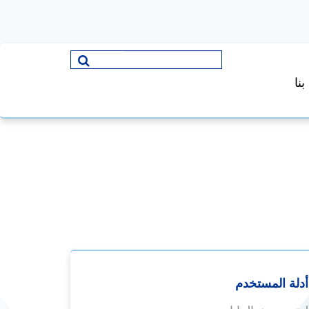
نا
أدلة المستخدم