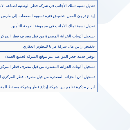
تعديل نسبة تملك الأجانب في شركة قطر الوطنية لصناعة ال
إيداع ترجئ العمل بتخفيض فترة تسوية الصفقات إلى مارس ا
تعديل نسبة تملك الأجانب في مجموعة الدوحة للتأمين
تسجيل أذونات الخزانة المصدرة من قبل مصرف قطر المركزي ل
تخفيض راس مال شركة مزايا للتطوير العقاري
توفير خدمة حجز المواعيد عبر موقع الشركة لجميع العملاء
تسجيل أذونات الخزانة المصدرة من قبل مصرف قطر المركزي لشهر نوفمبر م
تسجيل أذن الخزانة المصدرة من قبل مصرف قطر المركزي لشهر اكتوبر من عا
ابرام مذكرة تفاهم بين شركة إيداع قطر وشركة مسقط للمقاص