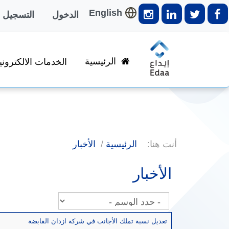
English
الدخول
التسجيل
الرئيسية
الخدمات الالكتروني
أنت هنا:
الرئيسية
الأخبار
الأخبار
تعديل نسبة تملك الأجانب في شركة ازدان القابضة