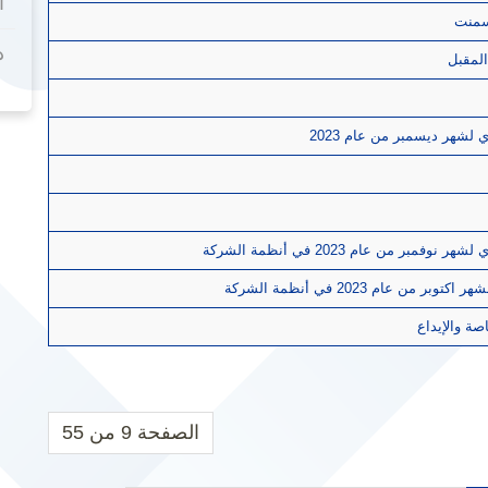
أ
اسمنت
د
لمقبل
شهر ديسمبر من عام 2023
ن عام 2023 في أنظمة الشركة
م 2023 في أنظمة الشركة
ة والإيداع
الصفحة 9 من 55