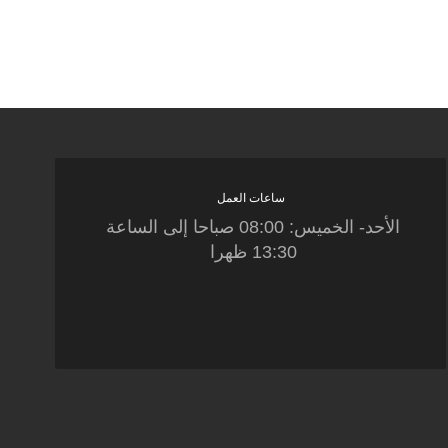
ساعات العمل
الأحد- الخميس: 08:00 صباحا إلى الساعة
13:30 ظهرا