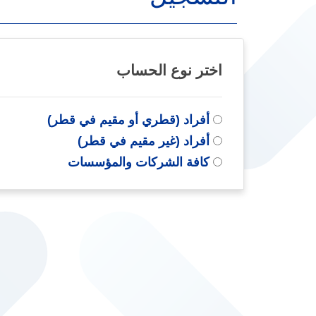
اختر نوع الحساب
أفراد (قطري أو مقيم في قطر)
أفراد (غير مقيم في قطر)
كافة الشركات والمؤسسات