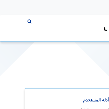
نا
أدلة المستخدم