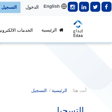
English
الدخول
التسجيل
الرئيسية
الخدمات الالكتروني
أنت هنا:
الرئيسية
التسجيل
التسجيل