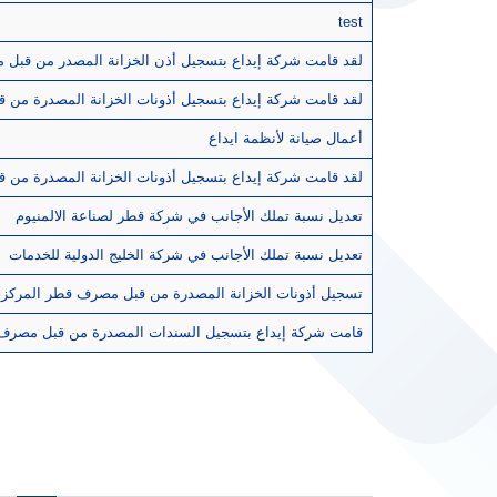
test
لقد قامت شركة إيداع بتسجيل أذن الخزانة المصدر من قبل مصرف قطر ا
لقد قامت شركة إيداع بتسجيل أذونات الخزانة المصدرة من قبل مصرف قط
أعمال صيانة لأنظمة ايداع
لقد قامت شركة إيداع بتسجيل أذونات الخزانة المصدرة من قبل مصرف قط
تعديل نسبة تملك الأجانب في شركة قطر لصناعة الالمنيوم
تعديل نسبة تملك الأجانب في شركة الخليج الدولية للخدمات
تسجيل أذونات الخزانة المصدرة من قبل مصرف قطر المركزي لشهر اكتوبر من
قامت شركة إيداع بتسجيل السندات المصدرة من قبل مصرف قطر المركزي 