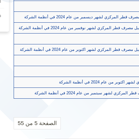
أ
د
لمركزي لشهر ديسمبر من عام 2024 في أنظمة الشركة
ر المركزي لشهر نوفمبر من عام 2024 في أنظمة الشركة
ر المركزي لشهر اكتوبر من عام 2024 في أنظمة الشركة
 عام 2024 في أنظمة الشركة
لشهر سبتمبر من عام 2024 في أنظمة الشركة
الصفحة 5 من 55