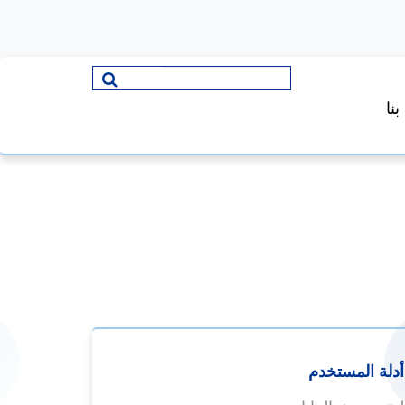
نا
أدلة المستخدم