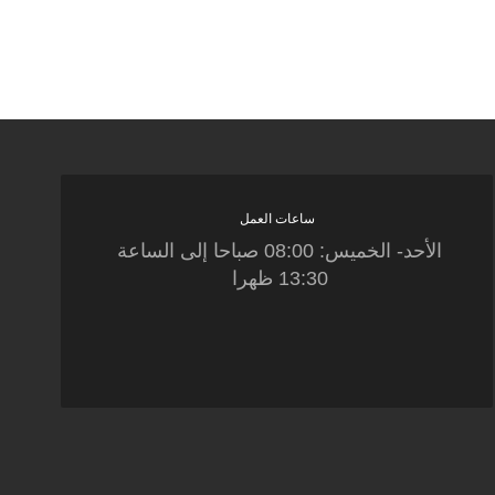
ساعات العمل
الأحد- الخميس: 08:00 صباحا إلى الساعة
13:30 ظهرا