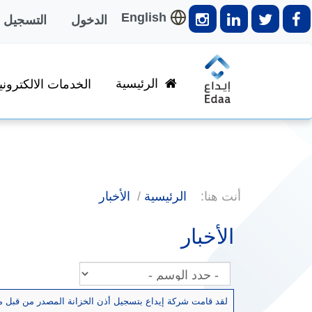
English
الدخول
التسجيل
الرئيسية
الخدمات الالكتروني
أنت هنا:
الرئيسية
الأخبار
الأخبار
لقد قامت شركة إيداع بتسجيل أذن الخزانة المصدر من قبل مصرف قطر الم