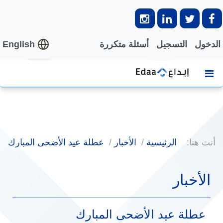
الدخول
التسجيل
أسئلة متكررة
English
أنت هنا:
الرئيسية
الأخبار
عطلة عيد الأضحى المبارك
الأخبار
عطلة عيد الأضحى المبارك