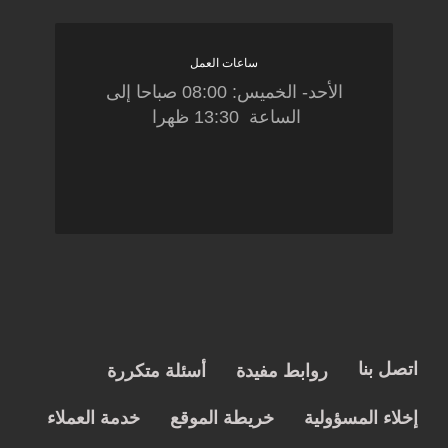
ساعات العمل
الأحد- الخميس: 08:00 صباحا إلى
الساعة 13:30 ظهرا
اتصل بنا
روابط مفيدة
أسئلة متكررة
إخلاء المسؤولية
خريطة الموقع
خدمة العملاء