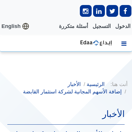
الدخول
التسجيل
أسئلة متكررة
English
أنت هنا:
الرئيسية
الأخبار
إضافة الأسهم المجانية لشركة استثمار القابضة
الأخبار