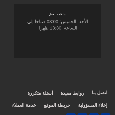
ساعات العمل
الأحد- الخميس: 08:00 صباحا إلى
الساعة 13:30 ظهرا
اتصل بنا
روابط مفيدة
أسئلة متكررة
إخلاء المسؤولية
خريطة الموقع
خدمة العملاء