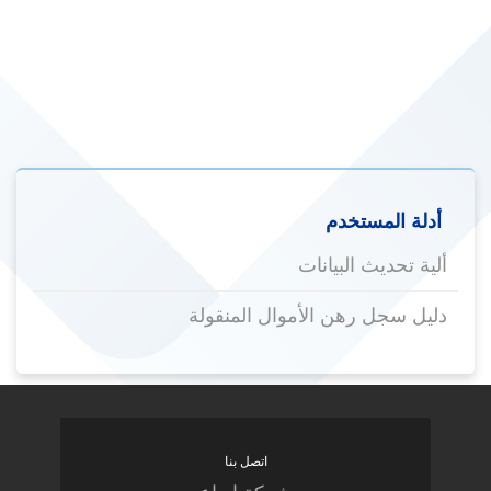
أدلة المستخدم
ألية تحديث البيانات
دليل سجل رهن الأموال المنقولة
اتصل بنا