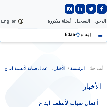
الدخول
التسجيل
أسئلة متكررة
English
أنت هنا:
الرئيسية
الأخبار
أعمال صيانة لأنظمة ايداع
الأخبار
أعمال صيانة لأنظمة ايداع