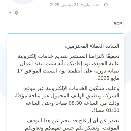
حدث بتاريخ: 31 ديسمبر 2025
Empty
BCP
السادة العملاء المحترمين،
تحقيقًا لالتزامنا المستمر بتقديم خدمات إلكترونية
عالية الجودة، نود إفادتكم بأنه سيتم تنفيذ أعمال
صيانة دورية على أنظمتنا يوم السبت الموافق 17
مايو 2025.
وعليه، ستكون الخدمات الإلكترونية عبر موقع
الشركة وتطبيق الهاتف المحمول غير متاحة مؤقتًا،
وذلك من الساعة 08:30 صباحا وحتى الساعة
01:00 مساءً.
نعتذر عن أي إزعاج قد ينجم عن هذا التوقف
المؤقت، ونشكر لكم حسن تفهمكم وتعاونكم.