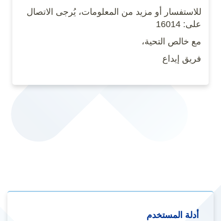
للاستفسار أو مزيد من المعلومات، يُرجى الاتصال
على: 16014
مع خالص التحية،
فريق إيداع
أدلة المستخدم