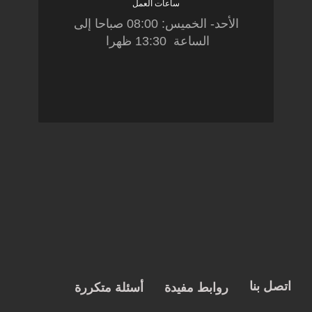
ساعات العمل
الأحد- الخميس: 08:00 صباحا إلى
الساعة 13:30 ظهرا
اتصل بنا
روابط مفيدة
أسئلة متكررة