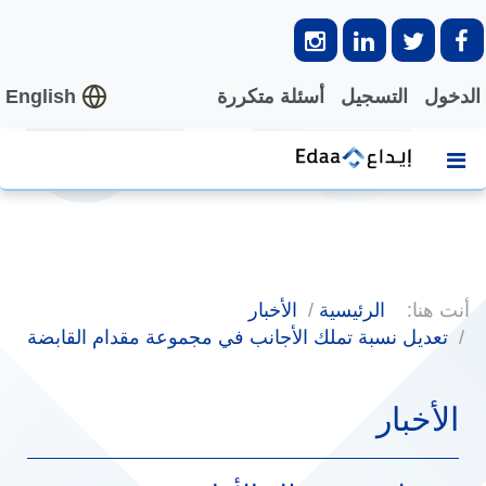
الدخول
التسجيل
أسئلة متكررة
English
أنت هنا:
الرئيسية
الأخبار
تعديل نسبة تملك الأجانب في مجموعة مقدام القابضة
الأخبار