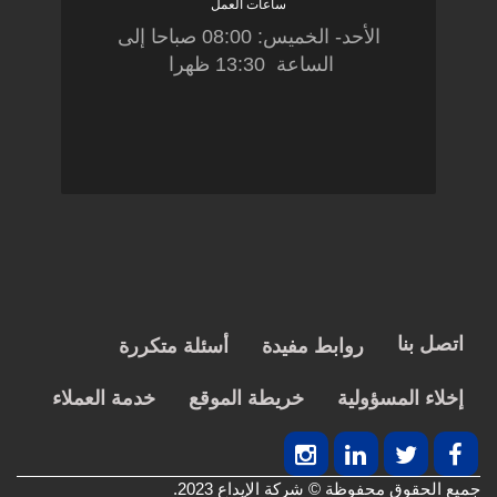
ساعات العمل
الأحد- الخميس: 08:00 صباحا إلى
الساعة 13:30 ظهرا
اتصل بنا
روابط مفيدة
أسئلة متكررة
إخلاء المسؤولية
خريطة الموقع
خدمة العملاء
جميع الحقوق محفوظة © شركة الإيداع 2023.