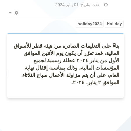
حدث بتاريخ: 01 يناير 2024
Empty
holiday2024
Holiday
بناءً على التعليمات الصادرة من هيئة قطر للأسواق
المالية، فقد تقرّر أن يكون يوم الأثنين الموافق
الأول من يناير ٢٠٢٤ عطلة رسمية لجميع
المؤسسات المالية، وذلك بمناسبة إقفال نهاية
العام، على أن يتم مزاولة الأعمال صباح الثلاثاء
الموافق ٢ يناير، ٢٠٢٤.