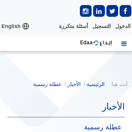
الدخول
التسجيل
أسئلة متكررة
English
أنت هنا:
الرئيسية
الأخبار
عطلة رسمية
الأخبار
عطلة رسمية